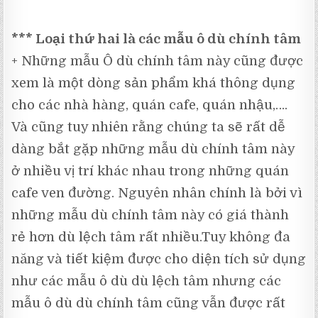
*** Loại thứ hai là các mẫu ô dù chính tâm
+ Những mẫu Ô dù chính tâm này cũng được
xem là một dòng sản phẩm khá thông dụng
cho các nhà hàng, quán cafe, quán nhậu,….
Và cũng tuy nhiên rằng chúng ta sẽ rất dễ
dàng bắt gặp những mẫu dù chính tâm này
ở nhiều vị trí khác nhau trong những quán
cafe ven đường. Nguyên nhân chính là bởi vì
những mẫu dù chính tâm này có giá thành
rẻ hơn dù lệch tâm rất nhiều.Tuy không đa
năng và tiết kiệm được cho diện tích sử dụng
như các mẫu ô dù dù lệch tâm nhưng các
mẫu ô dù dù chính tâm cũng vẫn được rất