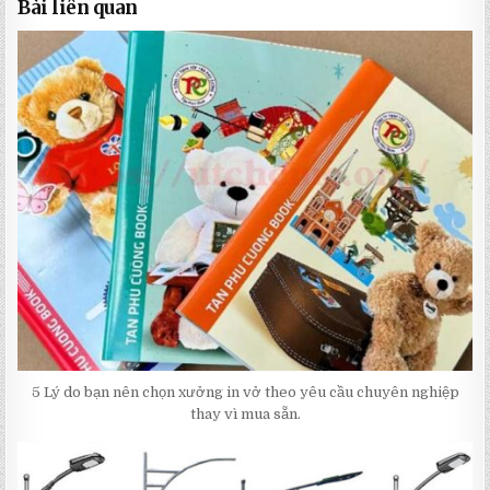
Bài liên quan
5 Lý do bạn nên chọn xưởng in vở theo yêu cầu chuyên nghiệp
thay vì mua sẵn.