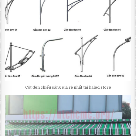
Cột đèn chiếu sáng giá rẻ nhất tại haled store