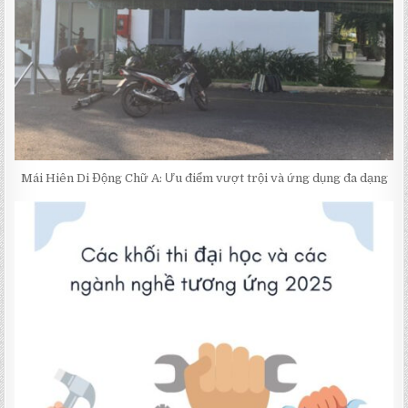
Mái Hiên Di Động Chữ A: Ưu điểm vượt trội và ứng dụng đa dạng