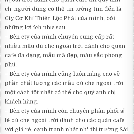
chị người dùng có thể tin tưởng tìm đến là
Cty Cơ Khí Thiên Lộc Phát của mình, bởi
những lợi ích như sau:
– Bên cty của mình chuyên cung cấp rất
nhiều mẫu dù che ngoài trời dành cho quán
cafe đa dạng, mẫu mã đẹp, màu sắc phong
phú.
– Bên cty của mình cũng luôn nâng cao về
phần chất lượng các mẫu dù che ngoài trời
một cách tốt nhất có thể cho quý anh chị
khách hàng.
– Bên cty của mình còn chuyên phân phối sỉ
lẻ dù che ngoài trời dành cho các quán cafe
với giá rẻ, cạnh tranh nhất nhì thị trường Sài