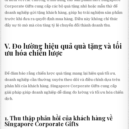
Corporate Gifts cung cấp các bộ quà tặng nhỏ hoặc mẫu thử để
doanh nghiệp gửi tặng khách hàng, giúp họ trải nghiệm sản phẩm
trước khi đưa ra quyết định mua hàng. Điều này không chỉ thúc
đẩy sự tò mò mà còn tăng tỷ lệ chuyển đổi thành doanh thu.
V. Đo lường hiệu quả quà tặng và tối
ưu hóa chiến lược
Để đảm bảo rằng chiến lược quà tặng mang lại hiệu quả tối ưu,
doanh nghiệp cần thường xuyên theo dõi và điều chỉnh dựa trên
phản hồi của khách hàng. Singapore Corporate Gifts cung cấp
giải pháp giúp doanh nghiệp dễ dàng đo lường và tối ưu hóa chiến
dịch.
1. Thu thập phản hồi của khách hàng về
Singapore Corporate Gifts