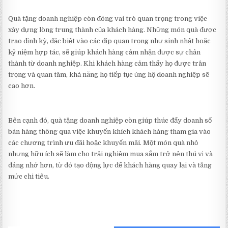
Quà tặng doanh nghiệp còn đóng vai trò quan trọng trong việc
xây dựng lòng trung thành của khách hàng. Những món quà được
trao định kỳ, đặc biệt vào các dịp quan trọng như sinh nhật hoặc
kỷ niệm hợp tác, sẽ giúp khách hàng cảm nhận được sự chân
thành từ doanh nghiệp. Khi khách hàng cảm thấy họ được trân
trọng và quan tâm, khả năng họ tiếp tục ủng hộ doanh nghiệp sẽ
cao hơn.
Bên cạnh đó, quà tặng doanh nghiệp còn giúp thúc đẩy doanh số
bán hàng thông qua việc khuyến khích khách hàng tham gia vào
các chương trình ưu đãi hoặc khuyến mãi. Một món quà nhỏ
nhưng hữu ích sẽ làm cho trải nghiệm mua sắm trở nên thú vị và
đáng nhớ hơn, từ đó tạo động lực để khách hàng quay lại và tăng
mức chi tiêu.