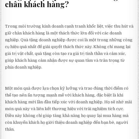
chân khách hàng?
Trong môi trường kinh doanh cạnh tranh khốc liệt, việc thu hút và
giữ chân khách hàng là một thách thức lớn đối với các doanh
nghiệp. Quà tặng doanh nghiệp được coi là một trong những công
cụ hiệu quả nhất để giải quyết thách thức này. Không chỉ mang lại
giá trị vật chất, quà tặng còn tạo ra giá trị tinh thần và cảm xúc,
giúp khách hàng cảm nhận được sự quan tâm và trân trọng từ
phía doanh nghiệp.
Một món quà được lựa chọn kỹ lưỡng và trao đúng thời điểm có
thể tạo nên ấn tượng mạnh mẽ với khách hàng, đặc biệt là khi
khách hàng mới lần đầu tiếp xúc với doanh nghiệp. Họ sẽ nhớ mãi
món quà này và liên kết thương hiệu với trải nghiệm tích cực.
Điều này không chỉ giúp tăng khả năng họ quay lại mua hàng mà
còn khuyến khích họ giới thiệu doanh nghiệp đến bạn bè, người
thân.