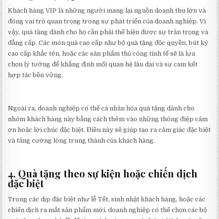
Khách hàng VIP là những người mang lại nguồn doanh thu lớn và
đóng vai trò quan trọng trong sự phát triển của doanh nghiệp. Vì
vậy, quà tặng dành cho họ cần phải thể hiện được sự trân trọng và
đẳng cấp. Các món quà cao cấp như bộ quà tặng độc quyền, bút ký
cao cấp khắc tên, hoặc các sản phẩm thủ công tinh tế sẽ là lựa
chọn lý tưởng để khẳng định mối quan hệ lâu dài và sự cam kết
hợp tác bền vững.
Ngoài ra, doanh nghiệp có thể cá nhân hóa quà tặng dành cho
nhóm khách hàng này bằng cách thêm vào những thông điệp cảm
ơn hoặc lời chúc đặc biệt. Điều này sẽ giúp tạo ra cảm giác đặc biệt
và tăng cường lòng trung thành của khách hàng.
4. Quà tặng theo sự kiện hoặc chiến dịch
đặc biệt
Trong các dịp đặc biệt như lễ Tết, sinh nhật khách hàng, hoặc các
chiến dịch ra mắt sản phẩm mới, doanh nghiệp có thể chọn các bộ