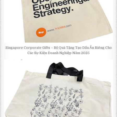
Singapore Corporate Gifts – Bộ Quà Tặng Tạo Dấu Ấn Riêng Cho
Các Sự Kiện Doanh Nghiệp Năm 2025