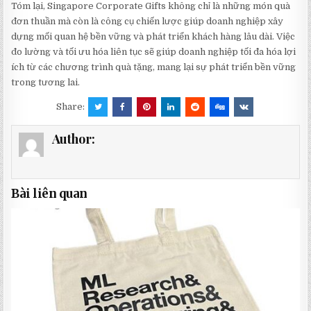
Tóm lại, Singapore Corporate Gifts không chỉ là những món quà
đơn thuần mà còn là công cụ chiến lược giúp doanh nghiệp xây
dựng mối quan hệ bền vững và phát triển khách hàng lâu dài. Việc
đo lường và tối ưu hóa liên tục sẽ giúp doanh nghiệp tối đa hóa lợi
ích từ các chương trình quà tặng, mang lại sự phát triển bền vững
trong tương lai.
Share:
Author:
Bài liên quan