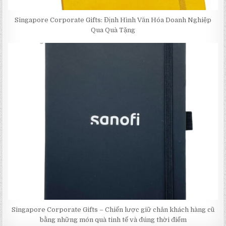
Singapore Corporate Gifts: Định Hình Văn Hóa Doanh Nghiệp
Qua Quà Tặng
Singapore Corporate Gifts – Chiến lược giữ chân khách hàng cũ
bằng những món quà tinh tế và đúng thời điểm