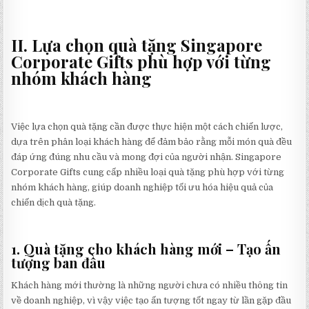
II. Lựa chọn quà tặng Singapore
Corporate Gifts phù hợp với từng
nhóm khách hàng
Việc lựa chọn quà tặng cần được thực hiện một cách chiến lược,
dựa trên phân loại khách hàng để đảm bảo rằng mỗi món quà đều
đáp ứng đúng nhu cầu và mong đợi của người nhận. Singapore
Corporate Gifts cung cấp nhiều loại quà tặng phù hợp với từng
nhóm khách hàng, giúp doanh nghiệp tối ưu hóa hiệu quả của
chiến dịch quà tặng.
1. Quà tặng cho khách hàng mới – Tạo ấn
tượng ban đầu
Khách hàng mới thường là những người chưa có nhiều thông tin
về doanh nghiệp, vì vậy việc tạo ấn tượng tốt ngay từ lần gặp đầu