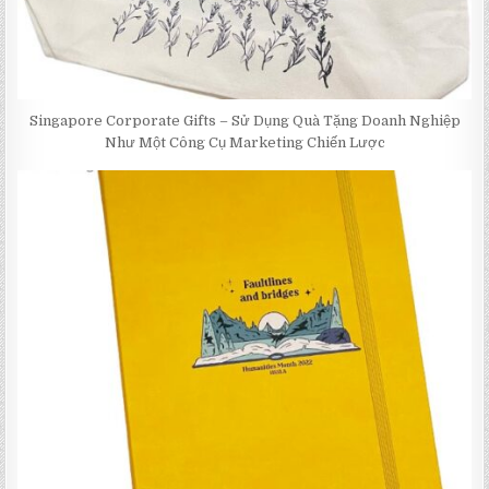
Singapore Corporate Gifts – Sử Dụng Quà Tặng Doanh Nghiệp
Như Một Công Cụ Marketing Chiến Lược