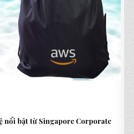
 nổi bật từ Singapore Corporate