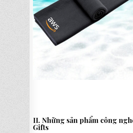
II. Những sản phẩm công nghệ
Gifts