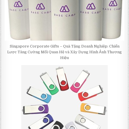
Singapore Corporate Gifts – Quà Tặng Doanh Nghiệp: Chiến
Lược Tăng Cường Mối Quan Hệ và Xây Dựng Hình Ảnh Thương
Hiệu