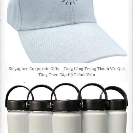
Singapore Corporate Gifts – Tăng Lòng Trung Thành Với Quà
Tặng Theo Cấp Độ Thành Viên