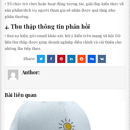
• Tổ chức trò chơi hoặc hoạt động tương tác, giải đáp kiến thức về
sản phẩm/dịch vụ; người tham gia sẽ nhận được quà tặng như
phần thưởng.
4.
Thu thập thông tin phản hồi
• Sau sự kiện, gửi email khảo sát, hỏi ý kiến trên mạng xã hội. Dữ
liệu thu thập được giúp doanh nghiệp điều chỉnh và cải thiện cho
những lần tiếp theo.
Share:
Author:
Bài liên quan