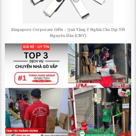
Singapore Corporate Gifts – Quà Tặng Ý Nghĩa Cho Dịp Tết
Nguyên Đán (CNY)