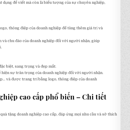
t dụng để viết mà còn là biểu tượng của sự chuyên nghiệp,
 logo, thông điệp của doanh nghiệp để tăng thêm giá trị và
m và chu đáo của doanh nghiệp đối với người nhận, giúp
.
ặc biệt, sang trọng và đẹp mắt.
hiện sự trân trọng của doanh nghiệp đối với người nhận.
ấp… và được trang trí bằng logo, thông điệp của doanh
ghiệp cao cấp phổ biến – Chi tiết
 quà tặng doanh nghiệp cao cấp, đáp ứng mọi nhu cầu và sở thích