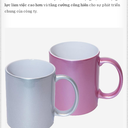
lực làm việc cao hơn
và
tăng cường cống hiến
cho sự phát triển
chung của công ty.