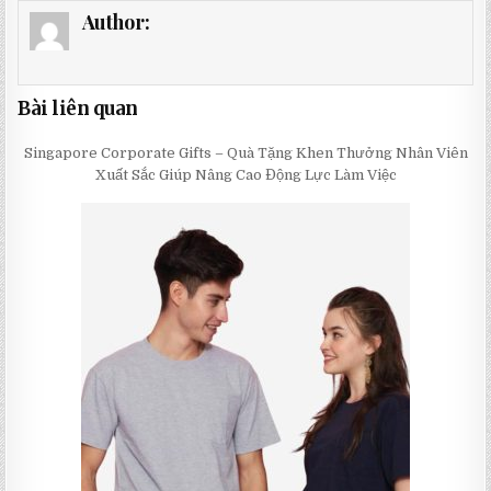
Author:
Bài liên quan
Singapore Corporate Gifts – Quà Tặng Khen Thưởng Nhân Viên
Xuất Sắc Giúp Nâng Cao Động Lực Làm Việc