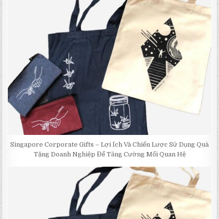
Singapore Corporate Gifts – Lợi Ích Và Chiến Lược Sử Dụng Quà
Tặng Doanh Nghiệp Để Tăng Cường Mối Quan Hệ