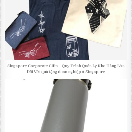
Singapore Corporate Gifts – Quy Trình Quản Lý Kho Hàng Lớn
Đối Với quà tặng doan nghiệp ở Singapore