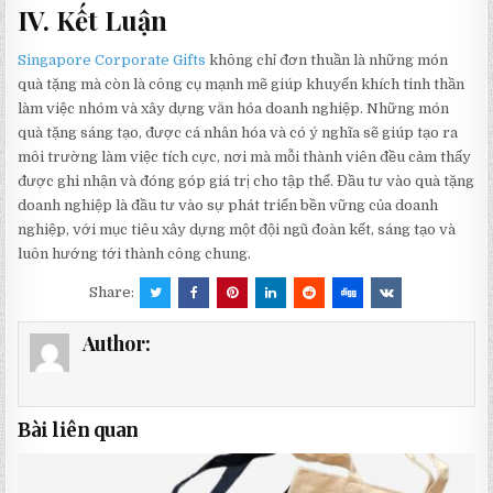
IV. Kết Luận
Singapore Corporate Gifts
không chỉ đơn thuần là những món
quà tặng mà còn là công cụ mạnh mẽ giúp khuyến khích tinh thần
làm việc nhóm và xây dựng văn hóa doanh nghiệp. Những món
quà tặng sáng tạo, được cá nhân hóa và có ý nghĩa sẽ giúp tạo ra
môi trường làm việc tích cực, nơi mà mỗi thành viên đều cảm thấy
được ghi nhận và đóng góp giá trị cho tập thể. Đầu tư vào quà tặng
doanh nghiệp là đầu tư vào sự phát triển bền vững của doanh
nghiệp, với mục tiêu xây dựng một đội ngũ đoàn kết, sáng tạo và
luôn hướng tới thành công chung.
Share:
Author:
Bài liên quan