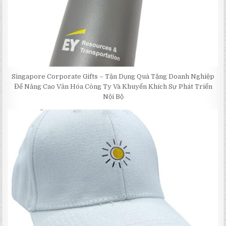
Singapore Corporate Gifts – Tận Dụng Quà Tặng Doanh Nghiệp
Để Nâng Cao Văn Hóa Công Ty Và Khuyến Khích Sự Phát Triển
Nội Bộ