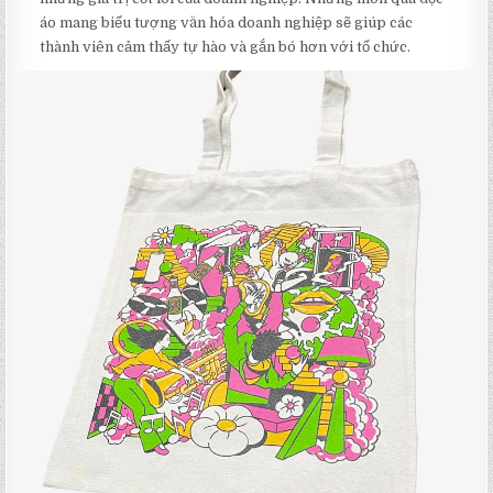
áo mang biểu tượng văn hóa doanh nghiệp sẽ giúp các
thành viên cảm thấy tự hào và gắn bó hơn với tổ chức.