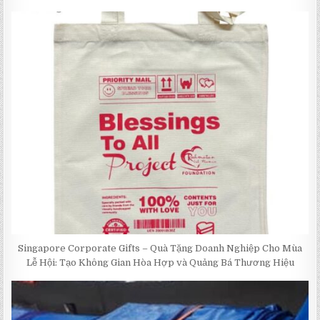
Singapore Corporate Gifts – Quà Tặng Doanh Nghiệp Cho Mùa
Lễ Hội: Tạo Không Gian Hòa Hợp và Quảng Bá Thương Hiệu