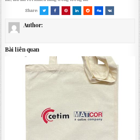
Share:
Author:
Bài liên quan