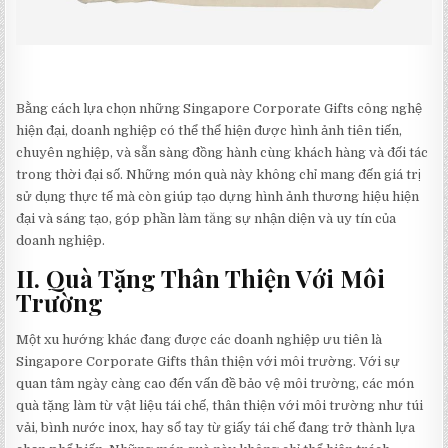
Bằng cách lựa chọn những Singapore Corporate Gifts công nghệ
hiện đại, doanh nghiệp có thể thể hiện được hình ảnh tiên tiến,
chuyên nghiệp, và sẵn sàng đồng hành cùng khách hàng và đối tác
trong thời đại số. Những món quà này không chỉ mang đến giá trị
sử dụng thực tế mà còn giúp tạo dựng hình ảnh thương hiệu hiện
đại và sáng tạo, góp phần làm tăng sự nhận diện và uy tín của
doanh nghiệp.
II. Quà Tặng Thân Thiện Với Môi
Trường
Một xu hướng khác đang được các doanh nghiệp ưu tiên là
Singapore Corporate Gifts thân thiện với môi trường. Với sự
quan tâm ngày càng cao đến vấn đề bảo vệ môi trường, các món
quà tặng làm từ vật liệu tái chế, thân thiện với môi trường như túi
vải, bình nước inox, hay sổ tay từ giấy tái chế đang trở thành lựa