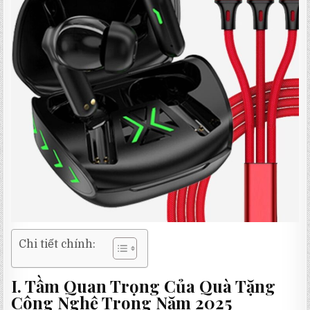
Chi tiết chính:
I. Tầm Quan Trọng Của Quà Tặng
Công Nghệ Trong Năm 2025