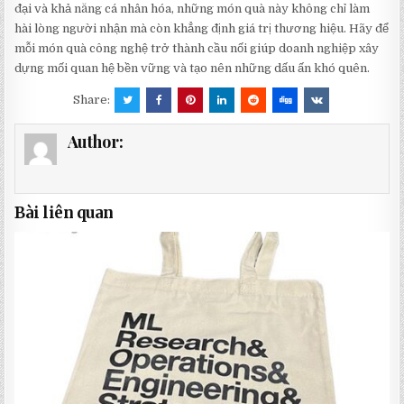
đại và khả năng cá nhân hóa, những món quà này không chỉ làm
hài lòng người nhận mà còn khẳng định giá trị thương hiệu. Hãy để
mỗi món quà công nghệ trở thành cầu nối giúp doanh nghiệp xây
dựng mối quan hệ bền vững và tạo nên những dấu ấn khó quên.
Share:
Author:
Bài liên quan