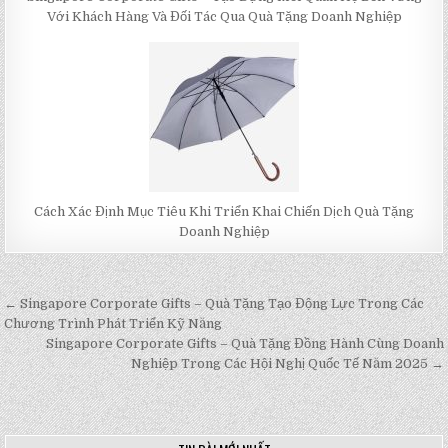
Với Khách Hàng Và Đối Tác Qua Quà Tặng Doanh Nghiệp
Cách Xác Định Mục Tiêu Khi Triển Khai Chiến Dịch Quà Tặng
Doanh Nghiệp
← Singapore Corporate Gifts – Quà Tặng Tạo Động Lực Trong Các
Post
Chương Trình Phát Triển Kỹ Năng
navigation
Singapore Corporate Gifts – Quà Tặng Đồng Hành Cùng Doanh
Nghiệp Trong Các Hội Nghị Quốc Tế Năm 2025 →