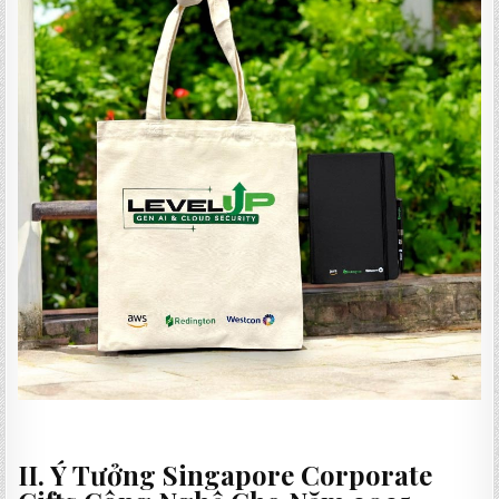
II. Ý Tưởng Singapore Corporate