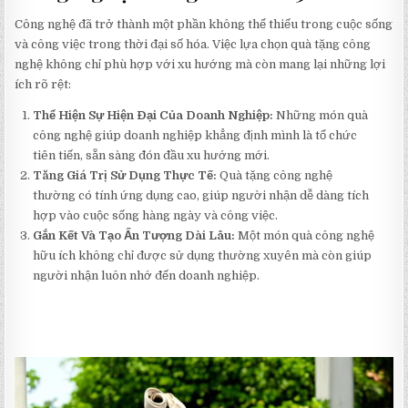
Công nghệ đã trở thành một phần không thể thiếu trong cuộc sống
và công việc trong thời đại số hóa. Việc lựa chọn quà tặng công
nghệ không chỉ phù hợp với xu hướng mà còn mang lại những lợi
ích rõ rệt:
Thể Hiện Sự Hiện Đại Của Doanh Nghiệp:
Những món quà
công nghệ giúp doanh nghiệp khẳng định mình là tổ chức
tiên tiến, sẵn sàng đón đầu xu hướng mới.
Tăng Giá Trị Sử Dụng Thực Tế:
Quà tặng công nghệ
thường có tính ứng dụng cao, giúp người nhận dễ dàng tích
hợp vào cuộc sống hàng ngày và công việc.
Gắn Kết Và Tạo Ấn Tượng Dài Lâu:
Một món quà công nghệ
hữu ích không chỉ được sử dụng thường xuyên mà còn giúp
người nhận luôn nhớ đến doanh nghiệp.