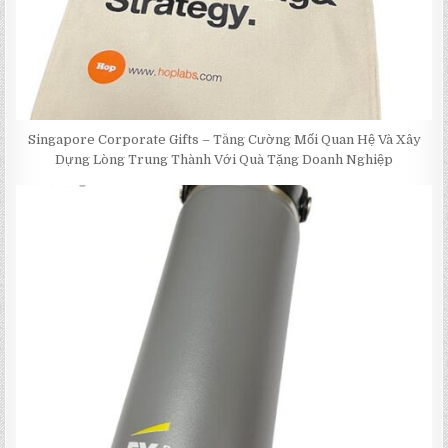
Singapore Corporate Gifts – Tăng Cường Mối Quan Hệ Và Xây
Dựng Lòng Trung Thành Với Quà Tặng Doanh Nghiệp