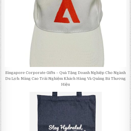
Singapore Corporate Gifts – Quà Tặng Doanh Nghiệp Cho Ngành
Du Lịch: Nâng Cao Trải Nghiệm Khách Hàng Và Quảng Bá Thương
Hiệu