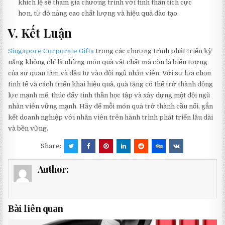
khích lệ sẽ tham gia chương trình với tinh thần tích cực
hơn, từ đó nâng cao chất lượng và hiệu quả đào tạo.
V. Kết Luận
Singapore Corporate Gifts
trong các chương trình phát triển kỹ
năng không chỉ là những món quà vật chất mà còn là biểu tượng
của sự quan tâm và đầu tư vào đội ngũ nhân viên. Với sự lựa chọn
tinh tế và cách triển khai hiệu quả, quà tặng có thể trở thành động
lực mạnh mẽ, thúc đẩy tinh thần học tập và xây dựng một đội ngũ
nhân viên vững mạnh. Hãy để mỗi món quà trở thành cầu nối, gắn
kết doanh nghiệp với nhân viên trên hành trình phát triển lâu dài
và bền vững.
Share:
Author:
Bài liên quan