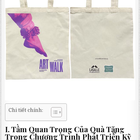
Chi tiết chính:
I. Tầm Quan Trọng Của Quà Tặng
Trong Chương Trình Phát Triển Kỹ