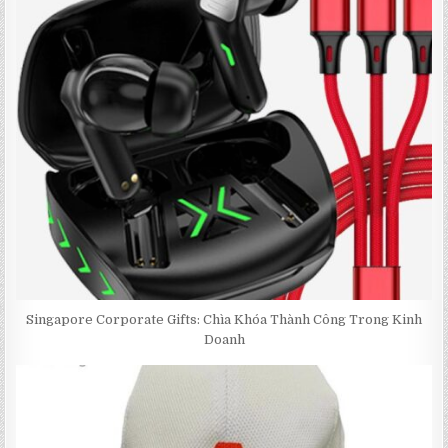
Singapore Corporate Gifts: Chìa Khóa Thành Công Trong Kinh
Doanh