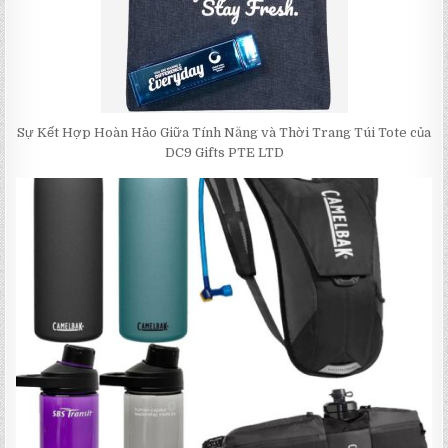
Sự Kết Hợp Hoàn Hảo Giữa Tính Năng và Thời Trang Túi Tote của
DC9 Gifts PTE LTD