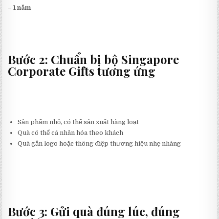
– 1 năm
Bước 2: Chuẩn bị bộ Singapore
Corporate Gifts tương ứng
Sản phẩm nhỏ, có thể sản xuất hàng loạt
Quà có thể cá nhân hóa theo khách
Quà gắn logo hoặc thông điệp thương hiệu nhẹ nhàng
Bước 3: Gửi quà đúng lúc, đúng