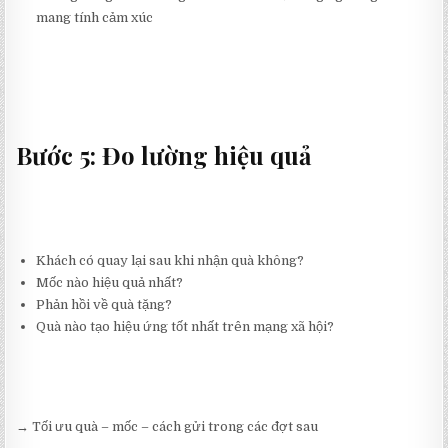
mang tính cảm xúc
Bước 5: Đo lường hiệu quả
Khách có quay lại sau khi nhận quà không?
Mốc nào hiệu quả nhất?
Phản hồi về quà tặng?
Quà nào tạo hiệu ứng tốt nhất trên mạng xã hội?
→ Tối ưu quà – mốc – cách gửi trong các đợt sau