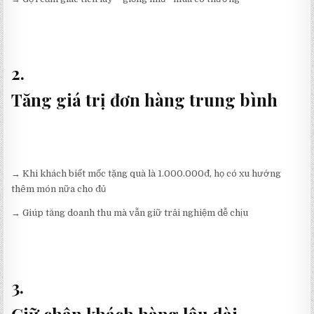
2.
Tăng giá trị đơn hàng trung bình
→ Khi khách biết mốc tặng quà là 1.000.000đ, họ có xu hướng
thêm món nữa cho đủ
→ Giúp tăng doanh thu mà vẫn giữ trải nghiệm dễ chịu
3.
Giữ chân khách hàng lâu dài