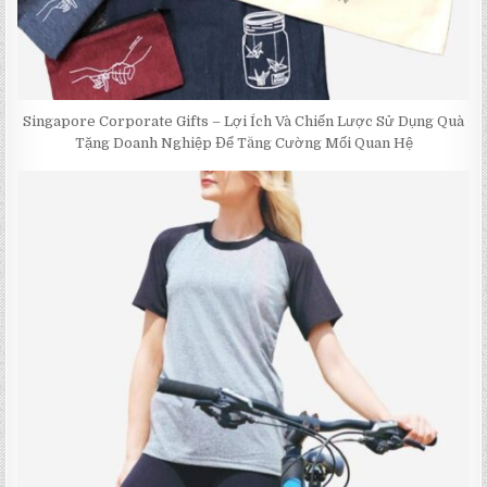
Singapore Corporate Gifts – Lợi Ích Và Chiến Lược Sử Dụng Quà
Tặng Doanh Nghiệp Để Tăng Cường Mối Quan Hệ