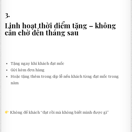
3.
Linh hoạt thời điểm tặng – không
cần chờ đến tháng sau
Tặng ngay khi khách đạt mốc
Gửi kèm đơn hàng
Hoặc tặng thêm trong dịp lễ nếu khách từng đạt mốc trong
năm
Không để khách “đạt rồi mà không biết mình được gì”