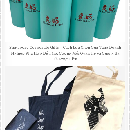
Singapore Corporate Gifts – Cách Lựa Chọn Quà Tặng Doanh
Nghiệp Phù Hợp Để Tăng Cường Mối Quan Hệ Và Quảng Bá
Thương Hiệu