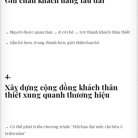
→ Người được quan tâm → ít rời bỏ → trở thành khách thân thiết
→ Gắn bó hơn, trung thành hơn, giới thiệu bạn bè
4.
Xây dựng cộng đồng khách thân
thiết xung quanh thương hiệu
→ Có thể phát triển chương trình: “Hội bạn đạt mốc chi tiêu 5
triệu/năm”