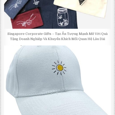
Singapore Corporate Gifts – Tạo Ấn Tượng Mạnh Mẽ Với Quà
Tặng Doanh Nghiệp Và Khuyến Khích Mối Quan Hệ Lâu Dài