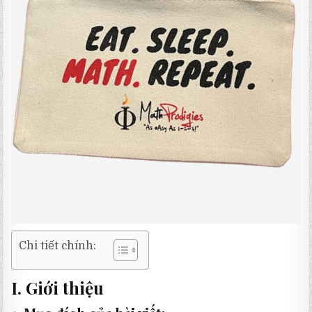
Chi tiết chính:
I. Giới thiệu