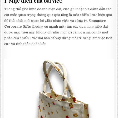
1. Mục đích của bài viết:
Trong thế giới kinh doanh hiện đại, việc ghi nhận và đánh dấu các
cột mốc quan trọng thông qua quà tặng là một chiến lược hiệu quả
để thắt chặt mối quan hệ giữa nhân viên và công ty.
Singapore
Corporate Gifts
là công cụ mạnh mẽ giúp các doanh nghiệp đạt
được mục tiêu này, không chỉ như một lời cảm ơn mà còn là một
phần của chiến lược dài hạn để xây dựng môi trường làm việc tích
cực và tinh thần đoàn kết.