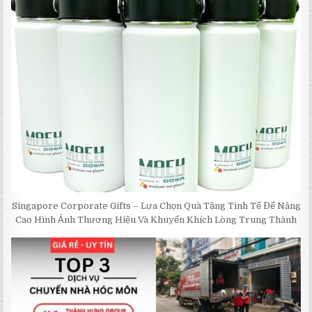
Singapore Corporate Gifts – Lựa Chọn Quà Tặng Tinh Tế Để Nâng
Cao Hình Ảnh Thương Hiệu Và Khuyến Khích Lòng Trung Thành