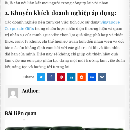
lệ, là cầu nối liên kết mọi người trong công ty lại với nhau.
2. Khuyến khích doanh nghiệp áp dụng:
Các doanh nghiệp nên xem xét việc tích cực sử dụng
Singapore
Corporate Gifts
trong chiến lược nhận diện thương hiệu và quản
trị nhân sự của mình. Qua việc chọn lựa quà tặng phù hợp và thiết
thực, công ty không chỉ thể hiện sự quan tâm đến nhân viên và đối
tác mà còn khẳng định cam kết với các giá trị cốt lõi và tầm nhìn
dài hạn của mình. Điều này sẽ không chỉ giúp cải thiện hiệu quả
làm việc mà còn góp phần tạo dựng một môi trường làm việc đoàn
kết, sáng tạo và hướng tới tương lai.
Share:
Author:
Bài liên quan