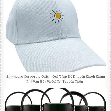
Singapore Corporate Gifts – Quà Tặng Để Khuyến Khích Khám
Phá Văn Hóa Và Giá Trị Truyền Thống