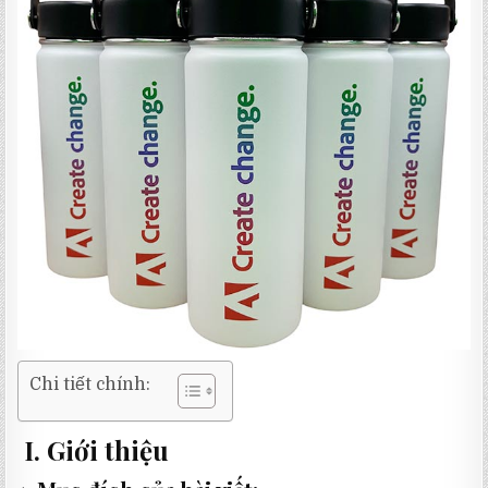
Chi tiết chính:
I. Giới thiệu