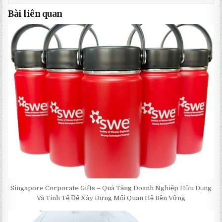
Bài liên quan
Singapore Corporate Gifts – Quà Tặng Doanh Nghiệp Hữu Dụng
Và Tinh Tế Để Xây Dựng Mối Quan Hệ Bền Vững