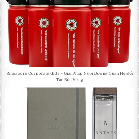
Singapore Corporate Gifts – Giải Pháp Nuôi Dưỡng Quan Hệ Đối
Tác Bền Vững