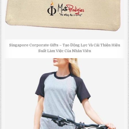
Singapore Corporate Gifts – Tạo Động Lực Và Cải Thiện Hiệu
Suất Làm Việc Của Nhân Viên