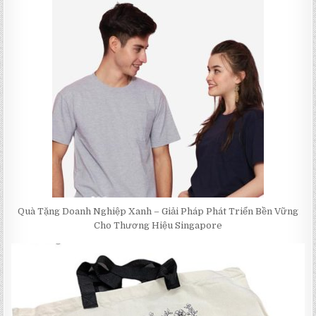
Quà Tặng Doanh Nghiệp Xanh – Giải Pháp Phát Triển Bền Vững
Cho Thương Hiệu Singapore