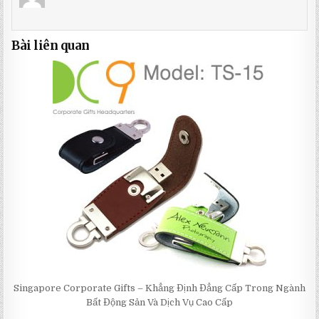
Bài liên quan
Singapore Corporate Gifts – Khẳng Định Đẳng Cấp Trong Ngành
Bất Động Sản Và Dịch Vụ Cao Cấp