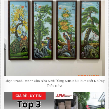
Chọn Tranh Decor Cho Nhà Mới: Đừng Mua Khi Chưa Biết Những
Điều Này!