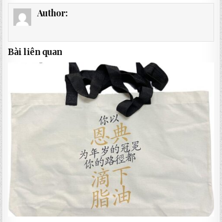
Author:
Bài liên quan