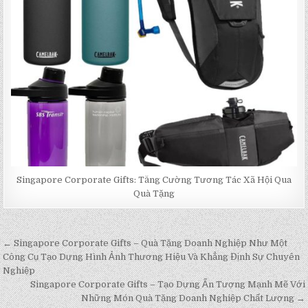
Singapore Corporate Gifts: Tăng Cường Tương Tác Xã Hội Qua
Quà Tặng
← Singapore Corporate Gifts – Quà Tặng Doanh Nghiệp Như Một
Post
Công Cụ Tạo Dựng Hình Ảnh Thương Hiệu Và Khẳng Định Sự Chuyên
navigation
Nghiệp
Singapore Corporate Gifts – Tạo Dựng Ấn Tượng Mạnh Mẽ Với
Những Món Quà Tặng Doanh Nghiệp Chất Lượng →