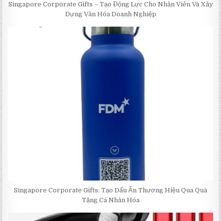
Singapore Corporate Gifts – Tạo Động Lực Cho Nhân Viên Và Xây
Dựng Văn Hóa Doanh Nghiệp
Singapore Corporate Gifts: Tạo Dấu Ấn Thương Hiệu Qua Quà
Tặng Cá Nhân Hóa