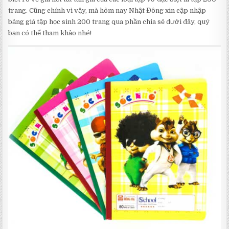
trang. Cũng chính vì vậy, mà hôm nay Nhật Đông xin cập nhập
bảng giá tập học sinh 200 trang qua phần chia sẻ dưới đây, quý
bạn có thể tham khảo nhé!