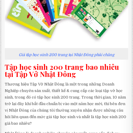
Giá tập học sinh 200 trang tại Nhật Đông phải chăng
Tập học sinh 200 trang bao nhiêu
tại Tập Vở Nhật Đông
Thương hiệu Tập Vở Nhật Đông là một trong những Doanh
Nghiệp chuyên sản xuất, thiết kế & cung cấp các loại tập vở học
sinh, trong đó có tập học sinh 200 trang. Trong thời gian, 10 năm
trở lại đây khi bắt đầu chuẩn bị vào một năm học mới, thì bên đơn
vị Nhật Đông của chúng tôi thường xuyên nhận được những câu
hỏi liên quan đến mức giá tập học sinh và nhất là tập học sinh 200
giá bao nhiêu?