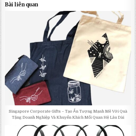
Bài liên quan
Singapore Corporate Gifts – Tạo Ấn Tượng Mạnh Mẽ Với Quà
Tặng Doanh Nghiệp Và Khuyến Khích Mối Quan Hệ Lâu Dài