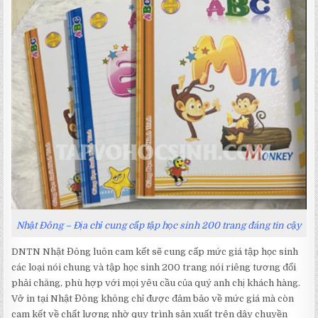
Nhật Đông – Địa chỉ cung cấp tập học sinh 200 trang đáng tin cậy
DNTN Nhật Đông luôn cam kết sẽ cung cấp mức giá tập học sinh
các loại nói chung và tập học sinh 200 trang nói riêng tương đối
phải chăng, phù hợp với mọi yêu cầu của quý anh chị khách hàng.
Vở in tại Nhật Đông không chỉ được đảm bảo về mức giá mà còn
cam kết về chất lượng nhờ quy trình sản xuất trên dây chuyền