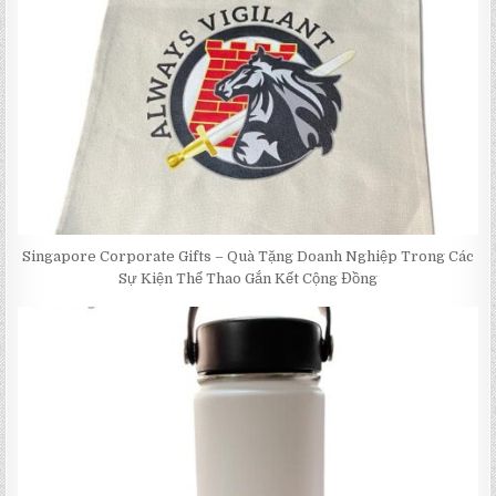
Singapore Corporate Gifts – Quà Tặng Doanh Nghiệp Trong Các
Sự Kiện Thể Thao Gắn Kết Cộng Đồng