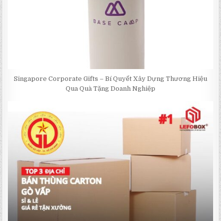
Singapore Corporate Gifts – Bí Quyết Xây Dựng Thương Hiệu
Qua Quà Tặng Doanh Nghiệp