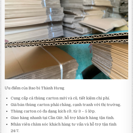
Ưu điểm của Bao bì Thành Hưng
Cung cấp cả thùng carton mới và cũ, tiết kiệm chi phí.
Giá bán thùng carton phải chăng, cạnh tranh với thị trường.
Thùng carton có đa dạng kích cỡ, từ 3 – 5 lớp.
Giao hàng nhanh tại Cần Giờ, hỗ trợ khách hàng tận tình.
Nhân viên chăm sóc khách hàng tư vấn và hỗ trợ tận tình
24/7.