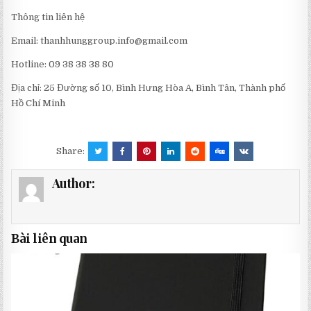
Thông tin liên hệ
Email:
thanhhunggroup.info@gmail.com
Hotline: 09 38 38 38 80
Địa chỉ: 25 Đường số 10, Bình Hưng Hòa A, Bình Tân, Thành phố
Hồ Chí Minh
Share:
Author:
Bài liên quan