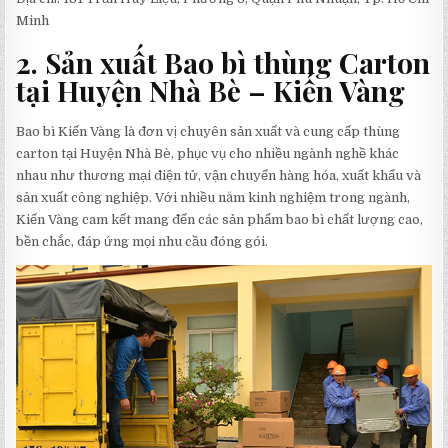
Minh
2. Sản xuất Bao bì thùng Carton
tại Huyện Nhà Bè – Kiến Vàng
Bao bì Kiến Vàng là đơn vị chuyên sản xuất và cung cấp thùng
carton tại Huyện Nhà Bè, phục vụ cho nhiều ngành nghề khác
nhau như thương mại điện tử, vận chuyển hàng hóa, xuất khẩu và
sản xuất công nghiệp. Với nhiều năm kinh nghiệm trong ngành,
Kiến Vàng cam kết mang đến các sản phẩm bao bì chất lượng cao,
bền chắc, đáp ứng mọi nhu cầu đóng gói.