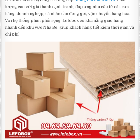
lượng cao với giá thành cạnh tranh, đáp ứng nhu cầu từ các cửa
hàng, doanh nghiệp, cá nhân cần đóng gói, vận chuyển hàng hóa.
Với hệ thống phân phối rộng, Lefobox có khả năng giao hàng
nhanh đến khu vực Nhà Bè, giúp khách hàng tiết kiệm thời gian và
chi phí.