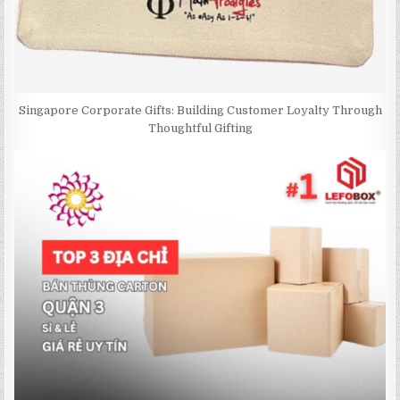
Singapore Corporate Gifts: Building Customer Loyalty Through
Thoughtful Gifting