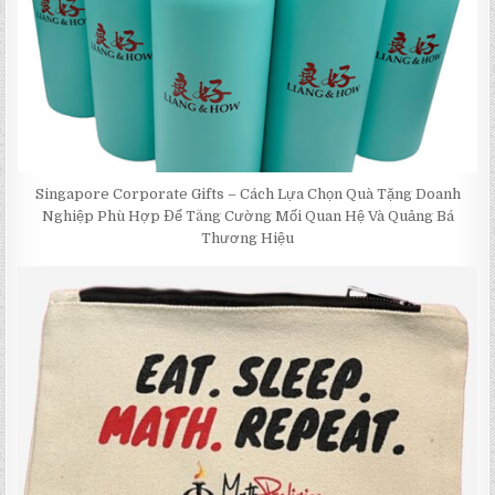
Singapore Corporate Gifts – Cách Lựa Chọn Quà Tặng Doanh
Nghiệp Phù Hợp Để Tăng Cường Mối Quan Hệ Và Quảng Bá
Thương Hiệu