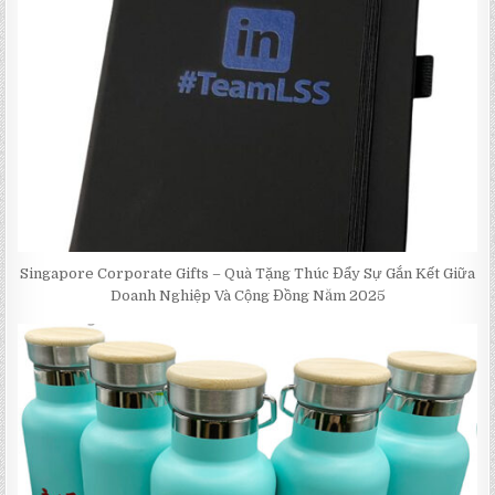
Singapore Corporate Gifts – Quà Tặng Thúc Đẩy Sự Gắn Kết Giữa
Doanh Nghiệp Và Cộng Đồng Năm 2025