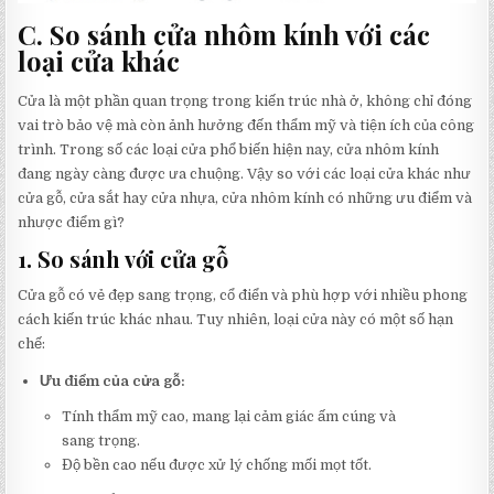
C. So sánh cửa nhôm kính với các
loại cửa khác
Cửa là một phần quan trọng trong kiến trúc nhà ở, không chỉ đóng
vai trò bảo vệ mà còn ảnh hưởng đến thẩm mỹ và tiện ích của công
trình. Trong số các loại cửa phổ biến hiện nay, cửa nhôm kính
đang ngày càng được ưa chuộng. Vậy so với các loại cửa khác như
cửa gỗ, cửa sắt hay cửa nhựa, cửa nhôm kính có những ưu điểm và
nhược điểm gì?
1.
So sánh với cửa gỗ
Cửa gỗ có vẻ đẹp sang trọng, cổ điển và phù hợp với nhiều phong
cách kiến trúc khác nhau. Tuy nhiên, loại cửa này có một số hạn
chế:
Ưu điểm của cửa gỗ:
Tính thẩm mỹ cao, mang lại cảm giác ấm cúng và
sang trọng.
Độ bền cao nếu được xử lý chống mối mọt tốt.