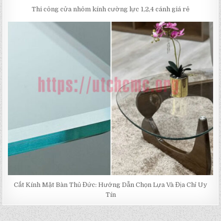
Thi công cửa nhôm kính cường lực 1,2,4 cánh giá rẻ
Cắt Kính Mặt Bàn Thủ Đức: Hướng Dẫn Chọn Lựa Và Địa Chỉ Uy
Tín