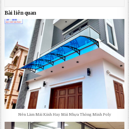
Bài liên quan
Nên Làm Mái Kính Hay Mái Nhựa Thông Minh Poly