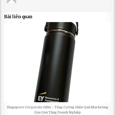
Bài liên quan
Singapore Corporate Gifts – Tăng Cường Hiệu Quả Marketing
Qua Quà Tặng Doanh Nghiệp