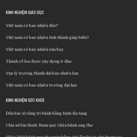
KINH NGHIỆM GIÁO DỤC
Việt nam có bao nhiêu đảo?
Việt nam có bao nhiêu tỉnh thành giáp biển?
Việt nam có bao nhiêu sân bay
Thành cổ loa được xây dựng ở đâu
Vạn lý trường thành dài bao nhiêu km
Việt nam có bao nhiêu trường đại học
KINH NGHIỆM SỨC KHỎE
Đến bác sĩ cũng trị bệnh bằng kinh địa tạng
Chia sẻ bài thuốc Nam quý chữa bệnh ung thư