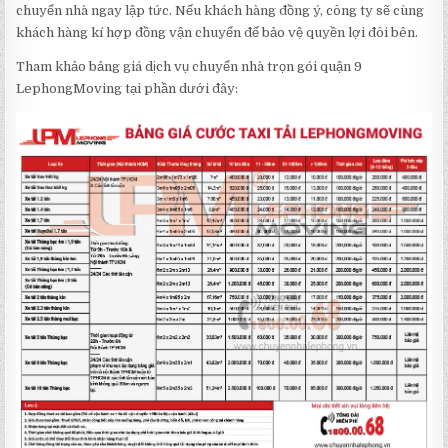
chuyển nhà ngay lập tức. Nếu khách hàng đồng ý, công ty sẽ cùng
khách hàng kí hợp đồng vận chuyển để bảo vệ quyền lợi đôi bên.
Tham khảo bảng giá dịch vụ chuyển nhà trọn gói quận 9
LephongMoving tại phần dưới đây: