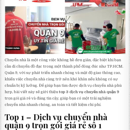
Chuyển nhà là một công việc không hề đơn giản, đặc biệt khi bạn
cần di chuyển đồ đạc trong một thành phố đông đúc như TP.HCM.
Quận 9, với sự phát triển nhanh chóng và mật độ giao thông cao,
khiến việc chuyển nhà càng trở nên khó khăn nếu không có sự
chuẩn bị kỹ lưỡng. Để giúp bạn tìm được dịch vụ chuyển nhà phù
hợp, bài viết này sẽ giới thiệu
top 3 dịch vụ chuyển nhà quận 9
trọn gói giá rẻ và đáng tin cậy, giúp bạn có một trải nghiệm
chuyển nhà nhanh chóng, an toàn và tiết kiệm chi phí.
Top 1 – Dịch vụ chuyển nhà
quận 9 trọn gói giá rẻ số 1