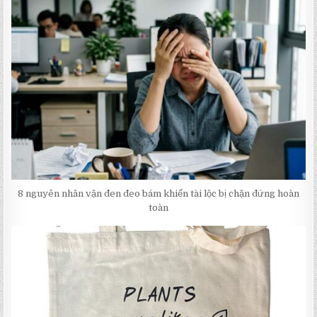
8 nguyên nhân vận đen đeo bám khiến tài lộc bị chặn đứng hoàn
toàn