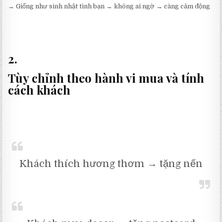
→ Giống như sinh nhật tình bạn → không ai ngờ → càng cảm động
2.
Tùy chỉnh theo hành vi mua và tính
cách khách
Khách thích hương thơm → tặng nến