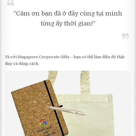
“Cảm ơn bạn đã ở đây cùng tụi mình
từng ấy thời gian!”
Và với Singapore Corporate Gifts – bạn có thể làm điều đó thật
đẹp và đúng cách.