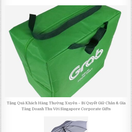
Tặng Quà Khách Hàng Thường Xuyên – Bí Quyết Giữ Chân & Gia
Tăng Doanh Thu Với Singapore Corporate Gifts