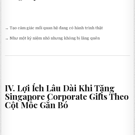
→ Tạo cảm giác mối quan hệ đang có hành trình thật
→ Như một kỷ niệm nhỏ nhưng không bị lãng quên
IV. Lợi Ích Lâu Dài Khi Tặng
Singapore Corporate Gifts Theo
Cột Mốc Gắn Bó