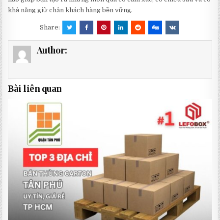
khả năng giữ chân khách hàng bền vững.
Share:
Author:
Bài liên quan