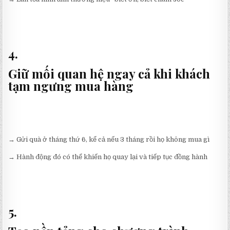
4.
Giữ mối quan hệ ngay cả khi khách
tạm ngưng mua hàng
→ Gửi quà ở tháng thứ 6, kể cả nếu 3 tháng rồi họ không mua gì
→ Hành động đó có thể khiến họ quay lại và tiếp tục đồng hành
5.