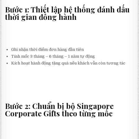
Bước 1: Thiết lập hệ thống đánh dấu
thời gian đồng hành
Ghi nhận thời điểm đơn hàng đầu tiên
Tính mốc 3 tháng – 6 tháng – 1 năm tự động
Kích hoạt hành động tặng quà nếu khách vẫn còn tương tác
Bước 2: Chuẩn bị bộ Singapore
Corporate Gifts theo từng mốc