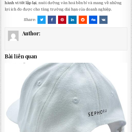
hành vi tốt lặp lại
, nuôi dưỡng văn hoá bền bỉ và mang về những
lợi ích đo được cho tăng trưởng dài hạn của doanh nghiệp.
Share:
Author:
Bài liên quan