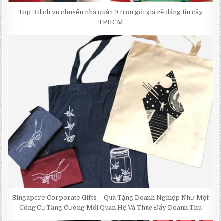
Top 3 dịch vụ chuyển nhà quận 9 trọn gói giá rẻ đáng tin cậy
TPHCM
Singapore Corporate Gifts – Quà Tặng Doanh Nghiệp Như Một
Công Cụ Tăng Cường Mối Quan Hệ Và Thúc Đẩy Doanh Thu