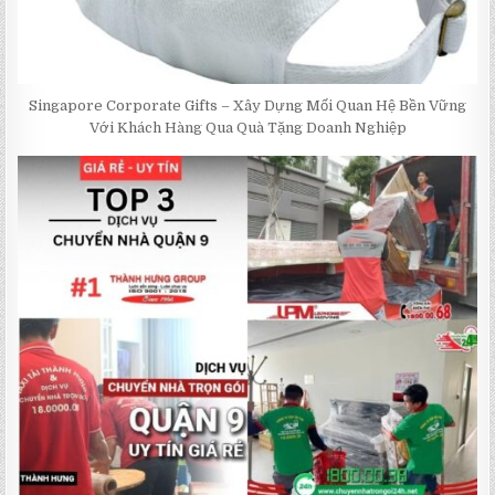
Singapore Corporate Gifts – Xây Dựng Mối Quan Hệ Bền Vững
Với Khách Hàng Qua Quà Tặng Doanh Nghiệp